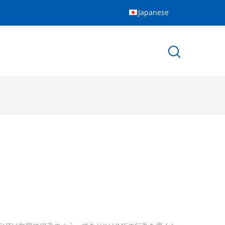
Japanese