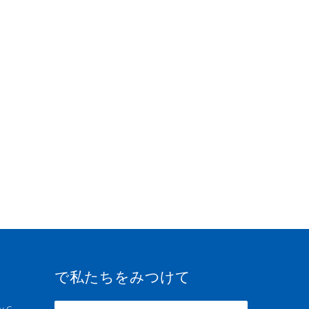
で私たちをみつけて