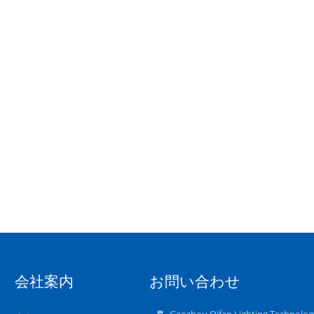
会社案内
お問い合わせ