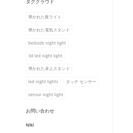
タグクラウド
導かれた夜ライト
導かれた電気スタンド
bedside night light
3d led night light
導かれた卓上スタンド
led night lights
タッチ センサー
sensor night light
お問い合わせ
Niki